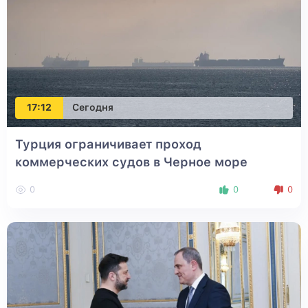
17:12
Сегодня
Турция ограничивает проход
коммерческих судов в Черное море
0
0
0