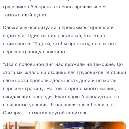
грузовиков беспрепятственно прошли через
таможенный пункт.
Сложившуюся ситуацию прокомментировали и
водители. Один из них рассказал, что ждал
примерно 5-10 дней, чтобы проехать, но в итоге
пересек границу спокойно.
"Два с половиной дня нас держали на таможне. До
этого мы ждали на стоянке для грузовиков. В общей
сложности провели здесь шесть дней и не могли
пересечь границу. На той стороне много машин,
ожидающих очереди. Благодарю Азербайджан за
созданные условия. Я направляюсь в Россию, в
Самару", - отметил другой водитель.