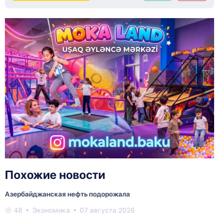
Похожие новости
Азербайджанская нефть подорожала
48
Экономика
07 августа 2026