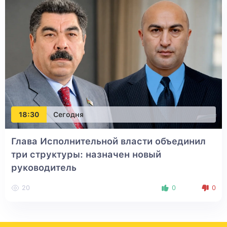
18:30
Сегодня
Глава Исполнительной власти объединил
три структуры: назначен новый
руководитель
20
0
0