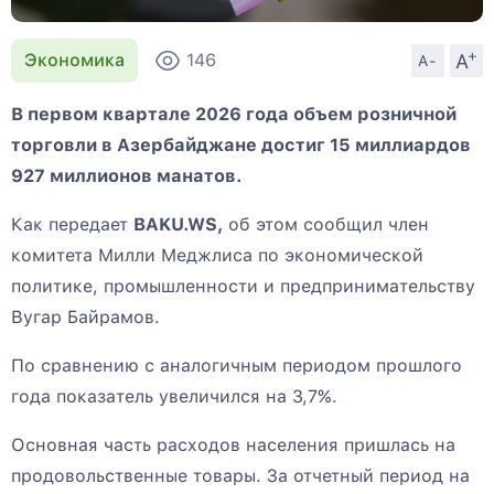
+
A
Экономика
146
A-
В первом квартале 2026 года объем розничной
торговли в Азербайджане достиг 15 миллиардов
927 миллионов манатов.
Как передает
BAKU.WS,
об этом сообщил член
комитета Милли Меджлиса по экономической
политике, промышленности и предпринимательству
Вугар Байрамов.
По сравнению с аналогичным периодом прошлого
года показатель увеличился на 3,7%.
Основная часть расходов населения пришлась на
продовольственные товары. За отчетный период на