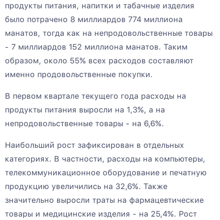
продукты питания, напитки и табачные изделия
было потрачено 8 миллиардов 774 миллиона
манатов, тогда как на непродовольственные товары
- 7 миллиардов 152 миллиона манатов. Таким
образом, около 55% всех расходов составляют
именно продовольственные покупки.
В первом квартале текущего года расходы на
продукты питания выросли на 1,3%, а на
непродовольственные товары - на 6,6%.
Наибольший рост зафиксирован в отдельных
категориях. В частности, расходы на компьютеры,
телекоммуникационное оборудование и печатную
продукцию увеличились на 32,6%. Также
значительно выросли траты на фармацевтические
товары и медицинские изделия - на 25,4%. Рост