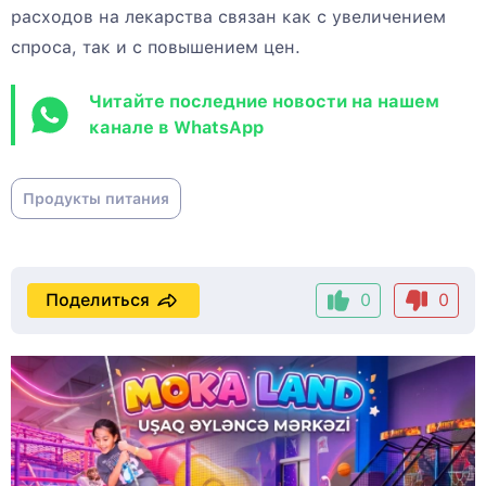
расходов на лекарства связан как с увеличением
спроса, так и с повышением цен.
Читайте последние новости на нашем
канале в WhatsApp
Продукты питания
Поделиться
0
0