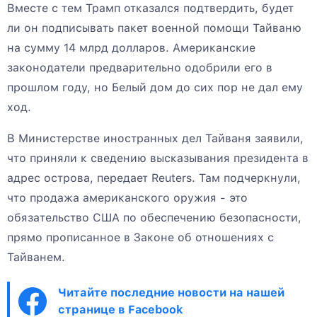
Вместе с тем Трамп отказался подтвердить, будет
ли он подписывать пакет военной помощи Тайваню
на сумму 14 млрд долларов. Американские
законодатели предварительно одобрили его в
прошлом году, но Белый дом до сих пор не дал ему
ход.
В Министерстве иностранных дел Тайваня заявили,
что приняли к сведению высказывания президента в
адрес острова, передает Reuters. Там подчеркнули,
что продажа американского оружия - это
обязательство США по обеспечению безопасности,
прямо прописанное в Законе об отношениях с
Тайванем.
Читайте последние новости на нашей
странице в Facebook