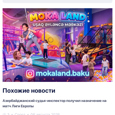
Похожие новости
Азербайджанский судья-инспектор получил назначение на
матч Лиги Европы
3
Спорт
06 августа 2026