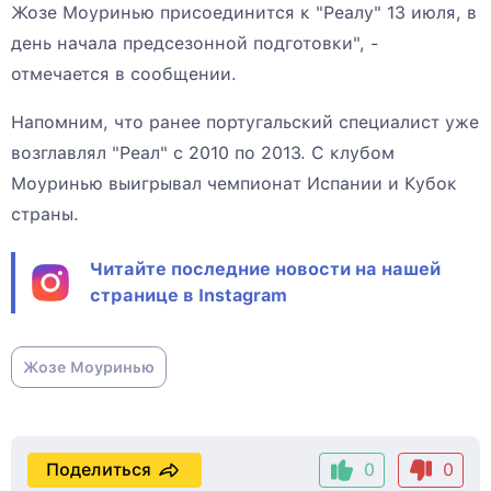
Жозе Моуринью присоединится к "Реалу" 13 июля, в
день начала предсезонной подготовки", -
отмечается в сообщении.
Напомним, что ранее португальский специалист уже
возглавлял "Реал" с 2010 по 2013. С клубом
Моуринью выигрывал чемпионат Испании и Кубок
страны.
Читайте последние новости на нашей
странице в Instagram
Жозе Моуринью
Поделиться
0
0