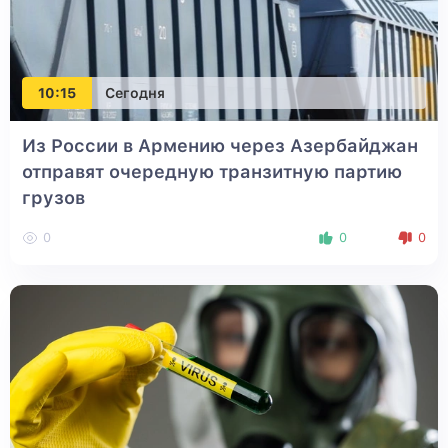
10:15
Сегодня
Из России в Армению через Азербайджан
отправят очередную транзитную партию
грузов
0
0
0