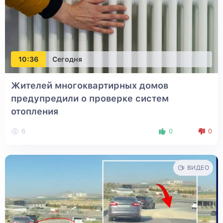
10:36
Сегодня
Жителей многоквартирных домов
предупредили о проверке систем
отопления
6
0
0
ВИДЕО