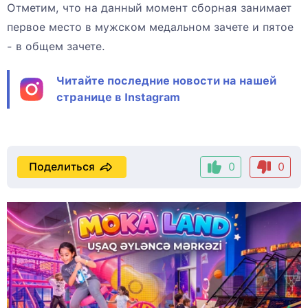
Отметим, что на данный момент сборная занимает
первое место в мужском медальном зачете и пятое
- в общем зачете.
Читайте последние новости на нашей
странице в Instagram
Поделиться
0
0