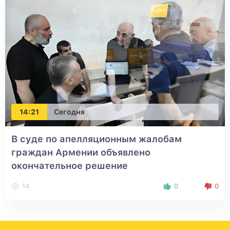
14:21
Сегодня
В суде по апелляционным жалобам
граждан Армении объявлено
окончательное решение
14
0
0