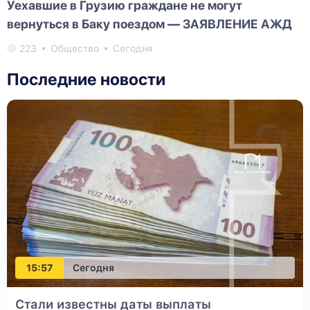
Уехавшие в Грузию граждане не могут
вернуться в Баку поездом — ЗАЯВЛЕНИЕ АЖД
223
Общество
Сегодня
Последние новости
15:57
Сегодня
Стали известны даты выплаты