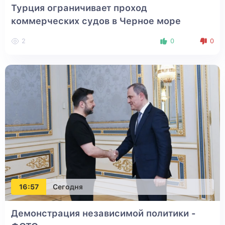
Турция ограничивает проход
коммерческих судов в Черное море
2
0
0
16:57
Сегодня
Демонстрация независимой политики -