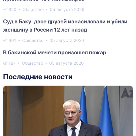
320
Общество
05 августа 2026
Суд в Баку: двое друзей изнасиловали и убили
женщину в России 12 лет назад
301
Общество
05 августа 2026
В бакинской мечети произошел пожар
187
Общество
05 августа 2026
Последние новости