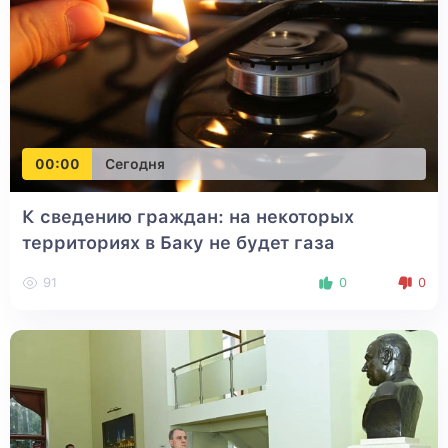
00:00
Сегодня
К сведению граждан: на некоторых
территориях в Баку не будет газа
91
0
0