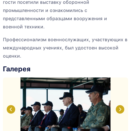
гости посетили выставку оборонной
промышленности и ознакомились с
представленными образцами вооружения и
военной техники.
Профессионализм военнослужащих, участвующих в
международных учениях, был удостоен высокой
оценки.
Галерея