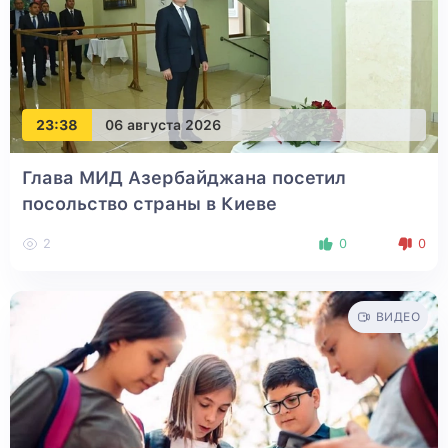
23:38
06 августа 2026
Глава МИД Азербайджана посетил
посольство страны в Киеве
2
0
0
ВИДЕО