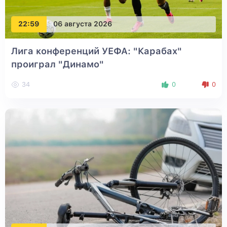
22:59
06 августа 2026
Лига конференций УЕФА: "Карабах"
проиграл "Динамо"
34
0
0