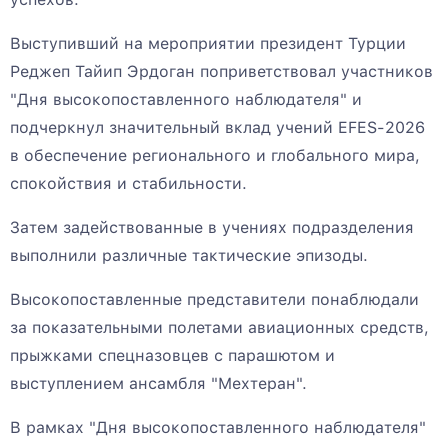
Выступивший на мероприятии президент Турции
Реджеп Тайип Эрдоган поприветствовал участников
"Дня высокопоставленного наблюдателя" и
подчеркнул значительный вклад учений EFES-2026
в обеспечение регионального и глобального мира,
спокойствия и стабильности.
Затем задействованные в учениях подразделения
выполнили различные тактические эпизоды.
Высокопоставленные представители понаблюдали
за показательными полетами авиационных средств,
прыжками спецназовцев с парашютом и
выступлением ансамбля "Мехтеран".
В рамках "Дня высокопоставленного наблюдателя"