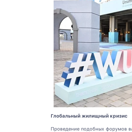
Глобальный жилищный кризис
Проведение подобных форумов ва