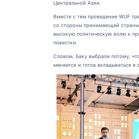
Центральной Азии.
Вместе с тем проведение WUF тр
со стороны принимающей страны.
высокую политическую волю к п
повестки.
Словом, Баку выбрали потому, чт
меняется и готов вкладываться в