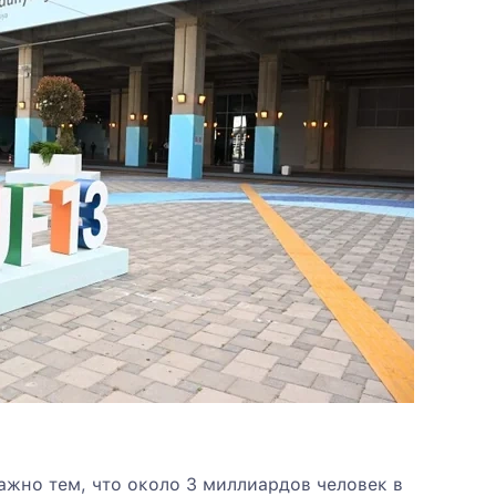
жно тем, что около 3 миллиардов человек в