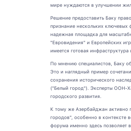
мире нуждаются в улучшении жи
Решение предоставить Баку право
признание нескольких ключевых 
надежная площадка для масштаб
"Евровидения" и Европейских игр
имеется готовая инфраструктура 
По мнению специалистов, Баку о
Это и наглядный пример сочетан
сохранения исторического насле
("Белый город"). Эксперты ООН-
городского развития.
К тому же Азербайджан активно 
городов", особенно в контексте 
форума именно здесь позволяет в