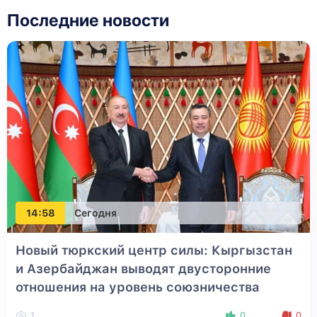
Последние новости
14:58
Сегодня
Новый тюркский центр силы: Кыргызстан
и Азербайджан выводят двусторонние
отношения на уровень союзничества
1
0
0