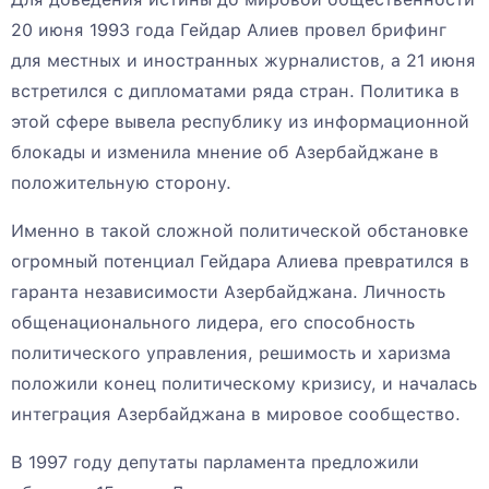
20 июня 1993 года Гейдар Алиев провел брифинг
для местных и иностранных журналистов, а 21 июня
встретился с дипломатами ряда стран. Политика в
этой сфере вывела республику из информационной
блокады и изменила мнение об Азербайджане в
положительную сторону.
Именно в такой сложной политической обстановке
огромный потенциал Гейдара Алиева превратился в
гаранта независимости Азербайджана. Личность
общенационального лидера, его способность
политического управления, решимость и харизма
положили конец политическому кризису, и началась
интеграция Азербайджана в мировое сообщество.
В 1997 году депутаты парламента предложили