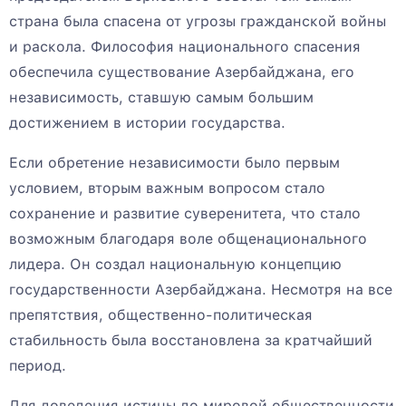
страна была спасена от угрозы гражданской войны
и раскола. Философия национального спасения
обеспечила существование Азербайджана, его
независимость, ставшую самым большим
достижением в истории государства.
Если обретение независимости было первым
условием, вторым важным вопросом стало
сохранение и развитие суверенитета, что стало
возможным благодаря воле общенационального
лидера. Он создал национальную концепцию
государственности Азербайджана. Несмотря на все
препятствия, общественно-политическая
стабильность была восстановлена за кратчайший
период.
Для доведения истины до мировой общественности