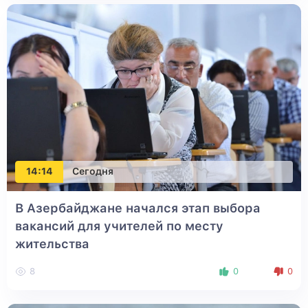
14:14
Сегодня
В Азербайджане начался этап выбора
вакансий для учителей по месту
жительства
8
0
0