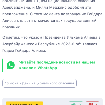
объявить 15 июня Днем национального спасения
Азербайджана, и Милли Меджлис одобрил это
предложение. С того момента возвращение Гейдара
Алиева к власти отмечается как государственный
праздник.
Отметим, что указом Президента Ильхама Алиева в
Азербайджанской Республике 2023-й объявлялся
Годом Гейдара Алиева.
Читайте последние новости на нашем
канале в WhatsApp
15 июня - День национального спасения