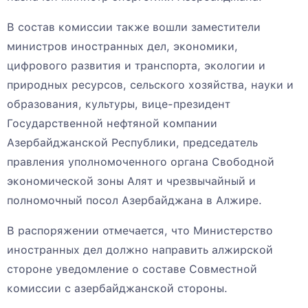
В состав комиссии также вошли заместители
министров иностранных дел, экономики,
цифрового развития и транспорта, экологии и
природных ресурсов, сельского хозяйства, науки и
образования, культуры, вице-президент
Государственной нефтяной компании
Азербайджанской Республики, председатель
правления уполномоченного органа Свободной
экономической зоны Алят и чрезвычайный и
полномочный посол Азербайджана в Алжире.
В распоряжении отмечается, что Министерство
иностранных дел должно направить алжирской
стороне уведомление о составе Совместной
комиссии с азербайджанской стороны.