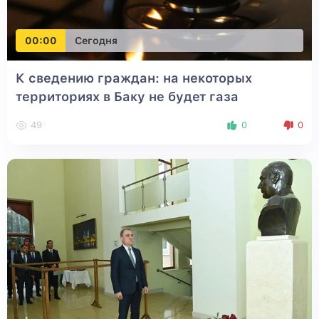
00:00
Сегодня
К сведению граждан: на некоторых
территориях в Баку не будет газа
49
0
0