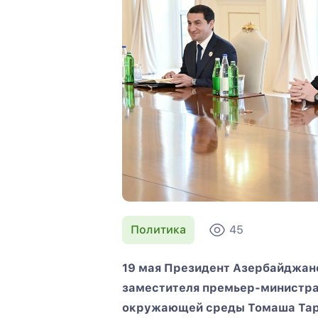
Политика
45
19 мая Президент Азербайджан
заместителя премьер-министра
окружающей среды Томаша Тар