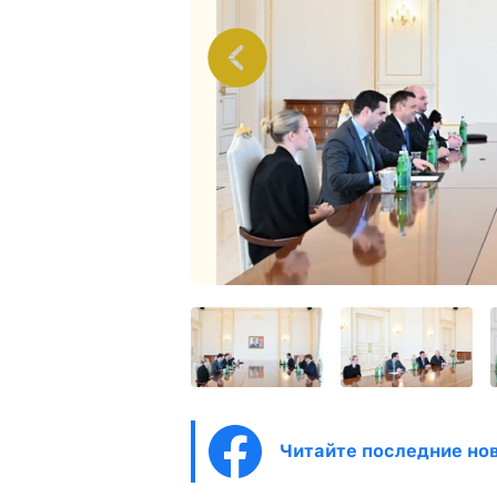
Читайте последние нов