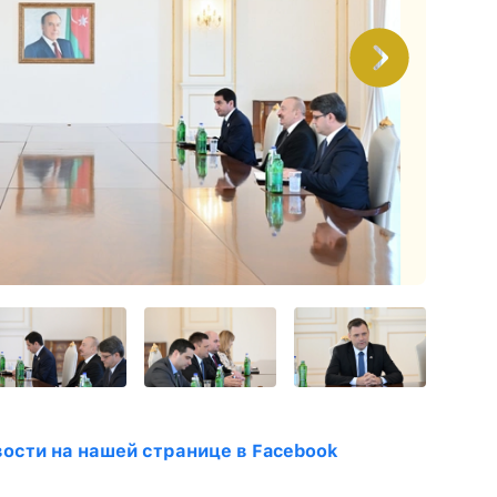
ости на нашей странице в Facebook