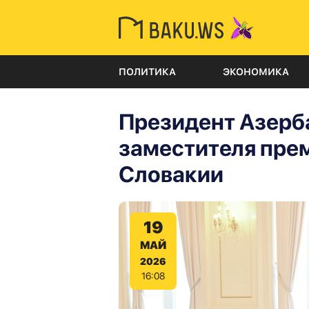
ПОЛИТИКА
ЭКОНОМИКА
Президент Азерб
заместителя пре
Словакии
19
МАЙ
2026
16:08