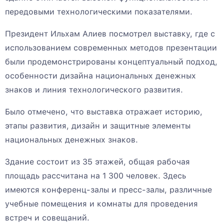
передовыми технологическими показателями.
Президент Ильхам Алиев посмотрел выставку, где с
использованием современных методов презентации
были продемонстрированы концептуальный подход,
особенности дизайна национальных денежных
знаков и линия технологического развития.
Было отмечено, что выставка отражает историю,
этапы развития, дизайн и защитные элементы
национальных денежных знаков.
Здание состоит из 35 этажей, общая рабочая
площадь рассчитана на 1 300 человек. Здесь
имеются конференц-залы и пресс-залы, различные
учебные помещения и комнаты для проведения
встреч и совещаний.