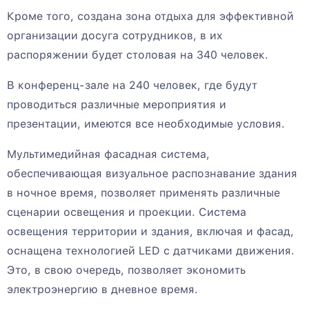
Кроме того, создана зона отдыха для эффективной
организации досуга сотрудников, в их
распоряжении будет столовая на 340 человек.
В конференц-зале на 240 человек, где будут
проводиться различные мероприятия и
презентации, имеются все необходимые условия.
Мультимедийная фасадная система,
обеспечивающая визуальное распознавание здания
в ночное время, позволяет применять различные
сценарии освещения и проекции. Система
освещения территории и здания, включая и фасад,
оснащена технологией LED с датчиками движения.
Это, в свою очередь, позволяет экономить
электроэнергию в дневное время.