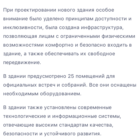
При проектировании нового здания особое
внимание было уделено принципам доступности и
инклюзивности, была создана инфраструктура,
позволяющая лицам с ограниченными физическими
возможностями комфортно и безопасно входить в
здание, а также обеспечивать их свободное
передвижение.
В здании предусмотрено 25 помещений для
официальных встреч и собраний. Все они оснащены
необходимым оборудованием.
В здании также установлены современные
технологические и информационные системы,
отвечающие высоким стандартам качества,
безопасности и устойчивого развития.