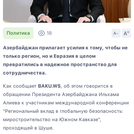
+
A
Политика
18
A-
Азербайджан прилагает усилия к тому, чтобы не
только регион, но и Евразия в целом
превратились в надежное пространство для
сотрудничества.
Как сообщает
BAKU.WS
, об этом говорится в
обращении Президента Азербайджана Ильхама
Алиева к участникам международной конференции
"Региональный вклад в глобальную безопасность:
миростроительство на Южном Кавказе",
проходящей в Шуше.