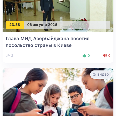
23:38
06 августа 2026
Глава МИД Азербайджана посетил
посольство страны в Киеве
2
0
0
ВИДЕО