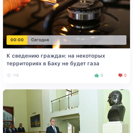
00:00
Сегодня
К сведению граждан: на некоторых
территориях в Баку не будет газа
118
0
0