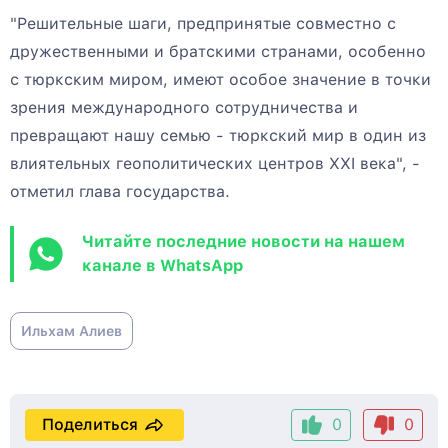
"Решительные шаги, предпринятые совместно с
дружественными и братскими странами, особенно
с тюркским миром, имеют особое значение в точки
зрения международного сотрудничества и
превращают нашу семью - тюркский мир в один из
влиятельных геополитических центров XXI века", -
отметил глава государства.
Читайте последние новости на нашем
канале в WhatsApp
Ильхам Алиев
Поделиться
0
0