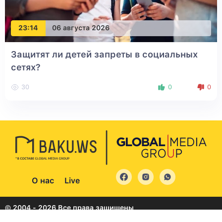
23:14
06 августа 2026
Защитят ли детей запреты в социальных
сетях?
30
0
0
О нас
Live
© 2004 - 2026 Все права защищены