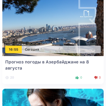
16:55
Сегодня
Прогноз погоды в Азербайджане на 8
августа
20
0
0