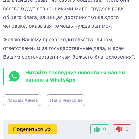
всегда будут сторонниками мира, трудясь ради
общего блага, защищая достоинство каждого
человека, оказывая помощь нуждающимся.
Желаю Вашему превосходительству, лицам,
ответственным за государственные дела, и всем
Вашим соотечественникам божьего благословения".
Читайте последние новости на нашем
канале в WhatsApp
Ильхам Алиев
Папа Римский
Поделиться
0
0