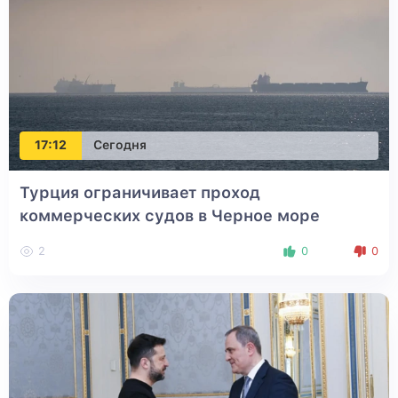
17:12
Сегодня
Турция ограничивает проход
коммерческих судов в Черное море
2
0
0