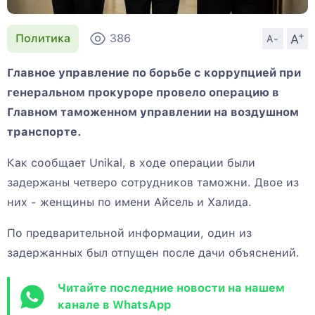
+
A
Политика
386
A-
Главное управление по борьбе с коррупцией при
генеральном прокуроре провело операцию в
Главном таможенном управлении на воздушном
транспорте.
Как сообщает Unikal, в ходе операции были
задержаны четверо сотрудников таможни. Двое из
них - женщины по имени Айсель и Халида.
По предварительной информации, один из
задержанных был отпущен после дачи объяснений.
Читайте последние новости на нашем
канале в WhatsApp