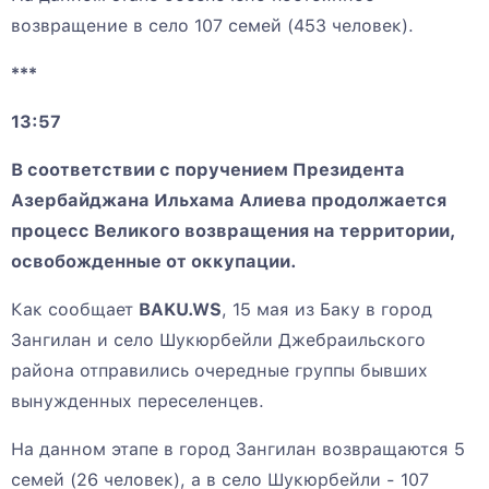
возвращение в село 107 семей (453 человек).
***
13:57
В соответствии с поручением Президента
Азербайджана Ильхама Алиева продолжается
процесс Великого возвращения на территории,
освобожденные от оккупации.
Как сообщает
BAKU.WS
, 15 мая из Баку в город
Зангилан и село Шукюрбейли Джебраильского
района отправились очередные группы бывших
вынужденных переселенцев.
На данном этапе в город Зангилан возвращаются 5
семей (26 человек), а в село Шукюрбейли - 107