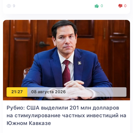
9
0
0
21:27
08 августа 2026
Рубио: США выделили 201 млн долларов
на стимулирование частных инвестиций на
Южном Кавказе