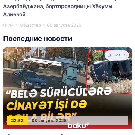
Азербайджана, бортпроводницы Хёкумы
Алиевой
44
Общество
08 августа 2026
Последние новости
ВИДЕО
22:52
08 августа 2026