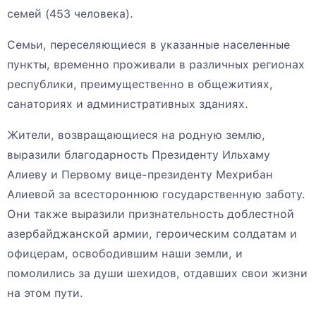
семей (453 человека).
Семьи, переселяющиеся в указанные населенные
пункты, временно проживали в различных регионах
республики, преимущественно в общежитиях,
санаториях и административных зданиях.
Жители, возвращающиеся на родную землю,
выразили благодарность Президенту Ильхаму
Алиеву и Первому вице-президенту Мехрибан
Алиевой за всестороннюю государственную заботу.
Они также выразили признательность доблестной
азербайджанской армии, героическим солдатам и
офицерам, освободившим наши земли, и
помолились за души шехидов, отдавших свои жизни
на этом пути.