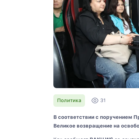
Политика
31
В соответствии с поручением 
Великое возвращение на освоб