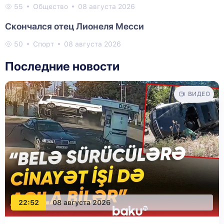
55
Общество
08 августа 2026
Скончался отец Лионеля Месси
50
Спорт
08 августа 2026
Последние новости
ВИДЕО
22:52
08 августа 2026