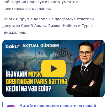
наблюдения или служит инструментом
политического давления.
На эти и другие вопросы в программе ответили
депутаты Сахиб Алыев, Ризван Набиев и Турал
Гянджалиев.
Читайте последние новости на нашей