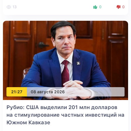
13
0
0
21:27
08 августа 2026
Рубио: США выделили 201 млн долларов
на стимулирование частных инвестиций на
Южном Кавказе