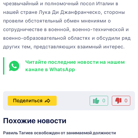
чрезвычайный и полномочный посол Италии в
нашей стране Лука Ди Джанфранческо, стороны
провели обстоятельный обмен мнениями о
сотрудничестве в военной, военно-технической и
военно-образовательной областях и обсудили ряд
других тем, представляющих взаимный интерес.
Читайте последние новости на нашем
канале в WhatsApp
Поделиться
0
0
Похожие новости
Равиль Тагиев освобожден от занимаемой должности