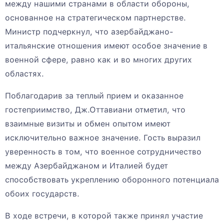
между нашими странами в области обороны,
основанное на стратегическом партнерстве.
Министр подчеркнул, что азербайджано-
итальянские отношения имеют особое значение в
военной сфере, равно как и во многих других
областях.
Поблагодарив за теплый прием и оказанное
гостеприимство, Дж.Оттавиани отметил, что
взаимные визиты и обмен опытом имеют
исключительно важное значение. Гость выразил
уверенность в том, что военное сотрудничество
между Азербайджаном и Италией будет
способствовать укреплению оборонного потенциала
обоих государств.
В ходе встречи, в которой также принял участие