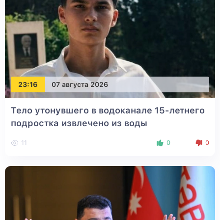
23:16
07 августа 2026
Тело утонувшего в водоканале 15-летнего
подростка извлечено из воды
11
0
0