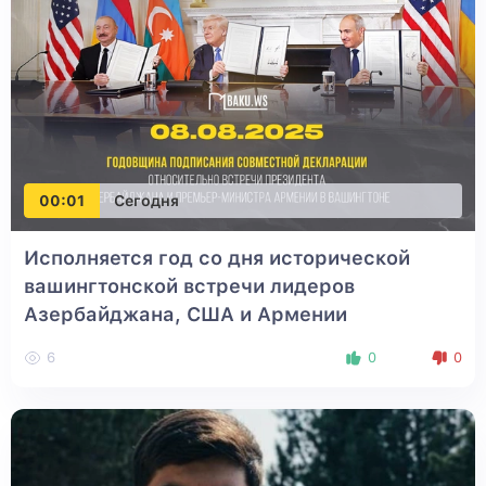
00:01
Сегодня
Исполняется год со дня исторической
вашингтонской встречи лидеров
Азербайджана, США и Армении
6
0
0