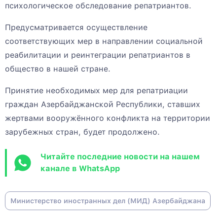
психологическое обследование репатриантов.
Предусматривается осуществление
соответствующих мер в направлении социальной
реабилитации и реинтеграции репатриантов в
общество в нашей стране.
Принятие необходимых мер для репатриации
граждан Азербайджанской Республики, ставших
жертвами вооружённого конфликта на территории
зарубежных стран, будет продолжено.
Читайте последние новости на нашем
канале в WhatsApp
Министерство иностранных дел (МИД) Азербайджана