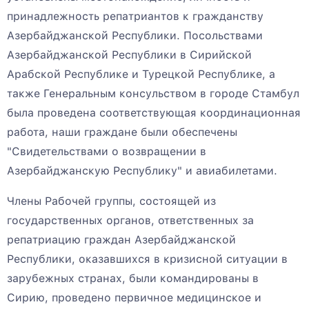
принадлежность репатриантов к гражданству
Азербайджанской Республики. Посольствами
Азербайджанской Республики в Сирийской
Арабской Республике и Турецкой Республике, а
также Генеральным консульством в городе Стамбул
была проведена соответствующая координационная
работа, наши граждане были обеспечены
"Свидетельствами о возвращении в
Азербайджанскую Республику" и авиабилетами.
Члены Рабочей группы, состоящей из
государственных органов, ответственных за
репатриацию граждан Азербайджанской
Республики, оказавшихся в кризисной ситуации в
зарубежных странах, были командированы в
Сирию, проведено первичное медицинское и