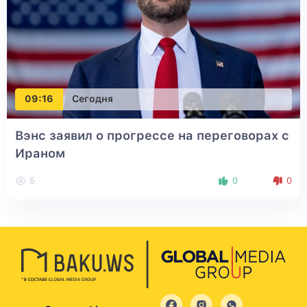
09:16
Сегодня
Вэнс заявил о прогрессе на переговорах с
Ираном
5
0
0