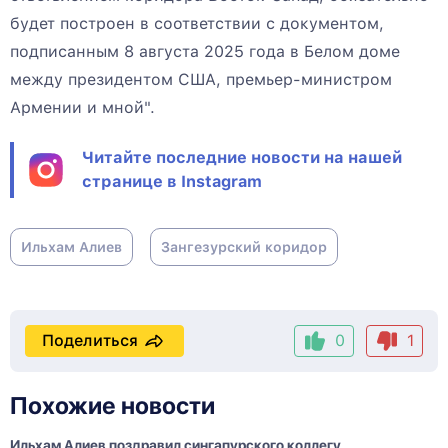
будет построен в соответствии с документом,
подписанным 8 августа 2025 года в Белом доме
между президентом США, премьер-министром
Армении и мной".
Читайте последние новости на нашей
странице в Instagram
Ильхам Алиев
Зангезурский коридор
Поделиться
0
1
Похожие новости
Ильхам Алиев поздравил сингапурского коллегу