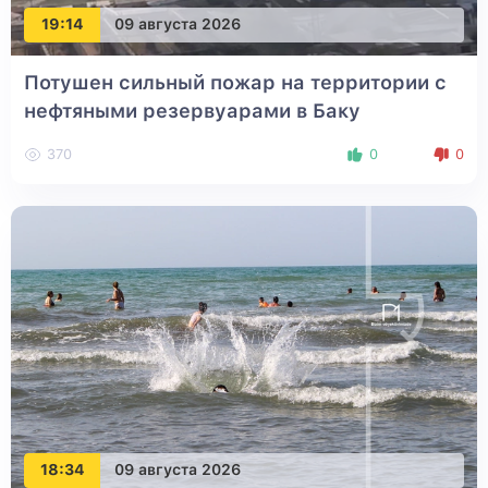
19:14
09 августа 2026
Потушен сильный пожар на территории с
нефтяными резервуарами в Баку
370
0
0
18:34
09 августа 2026