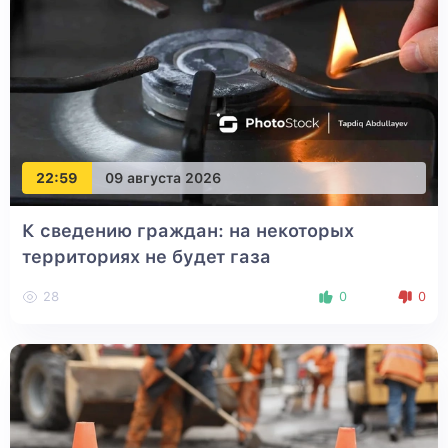
22:59
09 августа 2026
К сведению граждан: на некоторых
территориях не будет газа
28
0
0