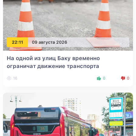
22:11
09 августа 2026
На одной из улиц Баку временно
ограничат движение транспорта
16
0
0