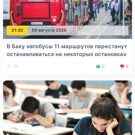
21:32
09 августа 2026
В Баку автобусы 11 маршрутов перестанут
останавливаться на некоторых остановках
39
0
0