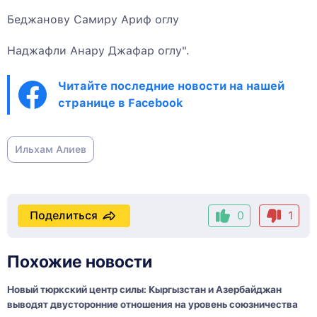
Беджанову Самиру Ариф оглу
Наджафли Анару Джафар оглу".
Читайте последние новости на нашей
странице в Facebook
Ильхам Алиев
Поделиться
0
1
Похожие новости
Новый тюркский центр силы: Кыргызстан и Азербайджан
выводят двусторонние отношения на уровень союзничества