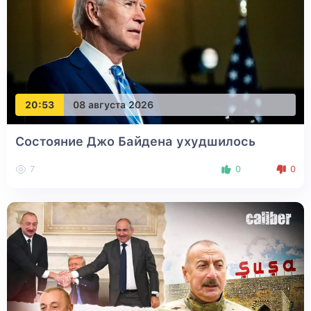
20:53
08 августа 2026
Состояние Джо Байдена ухудшилось
7
0
0