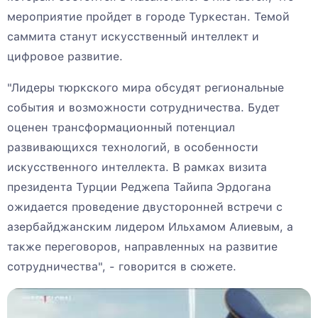
мероприятие пройдет в городе Туркестан. Темой
саммита станут искусственный интеллект и
цифровое развитие.
"Лидеры тюркского мира обсудят региональные
события и возможности сотрудничества. Будет
оценен трансформационный потенциал
развивающихся технологий, в особенности
искусственного интеллекта. В рамках визита
президента Турции Реджепа Тайипа Эрдогана
ожидается проведение двусторонней встречи с
азербайджанским лидером Ильхамом Алиевым, а
также переговоров, направленных на развитие
сотрудничества", - говорится в сюжете.