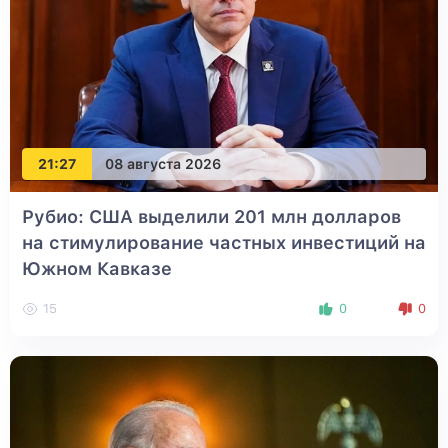
21:27
08 августа 2026
Рубио: США выделили 201 млн долларов
на стимулирование частных инвестиций на
Южном Кавказе
15
0
0