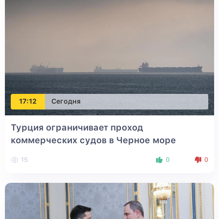
17:12
Сегодня
Турция ограничивает проход
коммерческих судов в Черное море
15
0
0