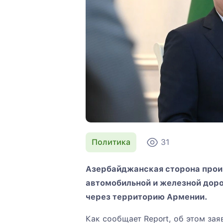
Политика
31
Азербайджанская сторона прои
автомобильной и железной доро
через территорию Армении.
Как сообщает Report, об этом за