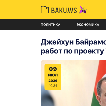
ПОЛИТИКА
ЭКОНОМИКА
Джейхун Байрамо
работ по проекту
09
ИЮЛ
2026
10:34