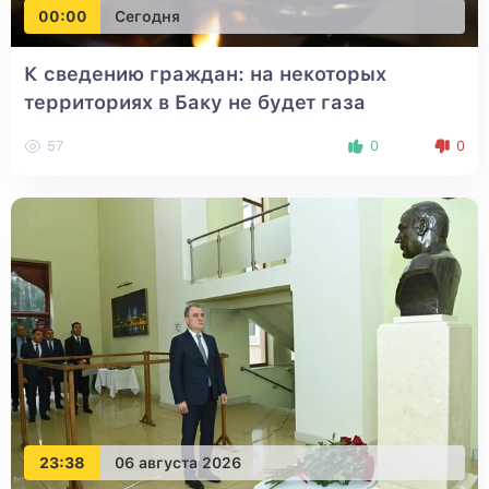
00:00
Сегодня
К сведению граждан: на некоторых
территориях в Баку не будет газа
57
0
0
23:38
06 августа 2026