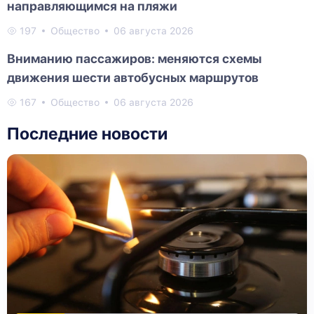
направляющимся на пляжи
197
Общество
06 августа 2026
Вниманию пассажиров: меняются схемы
движения шести автобусных маршрутов
167
Общество
06 августа 2026
Последние новости