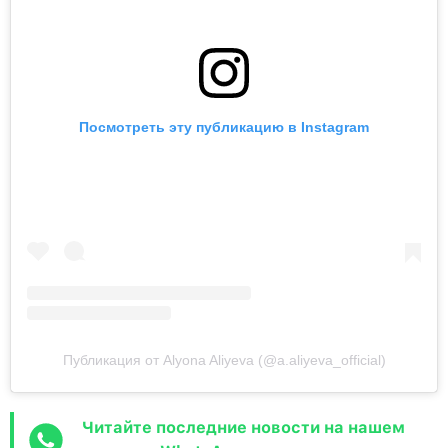
Посмотреть эту публикацию в Instagram
Публикация от Alyona Aliyeva (@a.aliyeva_official)
Читайте последние новости на нашем