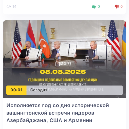
14
0
0
00:01
Сегодня
Исполняется год со дня исторической
вашингтонской встречи лидеров
Азербайджана, США и Армении