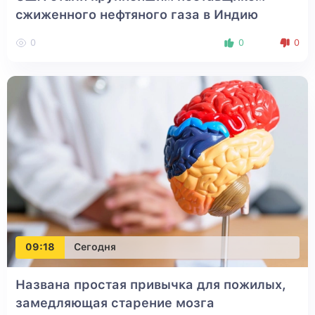
сжиженного нефтяного газа в Индию
0
0
0
09:18
Сегодня
Названа простая привычка для пожилых,
замедляющая старение мозга