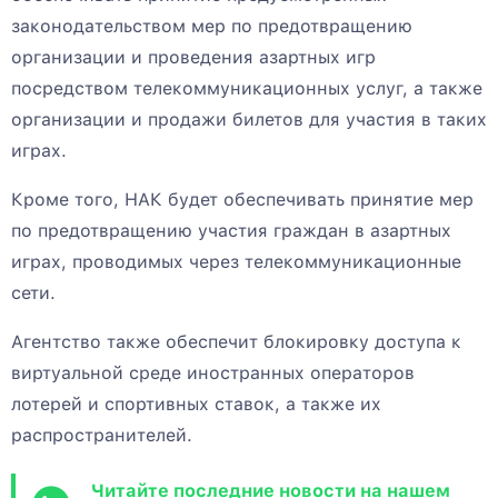
законодательством мер по предотвращению
организации и проведения азартных игр
посредством телекоммуникационных услуг, а также
организации и продажи билетов для участия в таких
играх.
Кроме того, НАК будет обеспечивать принятие мер
по предотвращению участия граждан в азартных
играх, проводимых через телекоммуникационные
сети.
Агентство также обеспечит блокировку доступа к
виртуальной среде иностранных операторов
лотерей и спортивных ставок, а также их
распространителей.
Читайте последние новости на нашем