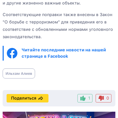
и другие жизненно важные объекты.
Соответствующие поправки также внесены в Закон
"О борьбе с терроризмом" для приведения его в
соответствие с обновленными нормами уголовного
законодательства.
Читайте последние новости на нашей
странице в Facebook
Ильхам Алиев
Поделиться
1
0