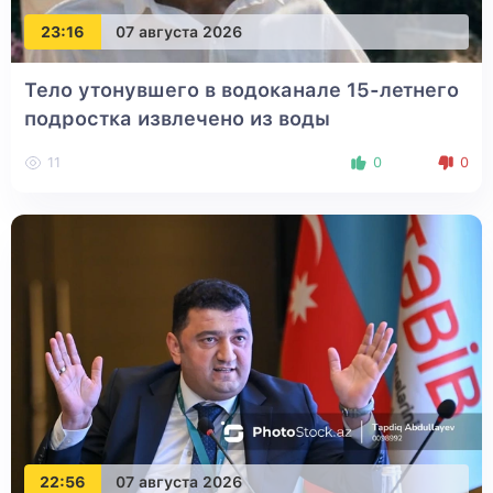
23:16
07 августа 2026
Тело утонувшего в водоканале 15-летнего
подростка извлечено из воды
11
0
0
22:56
07 августа 2026