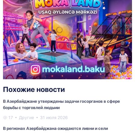
Похожие новости
В Азербайджане утверждены задачи госорганов в сфере
борьбы с торговлей людьми
17
Другие
31 июля 2026
В регионах Азербайджана ожидаются ливни и сели