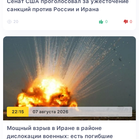
Сенат США проголосовал за ужесточение
санкций против России и Ирана
20
0
0
22:15
07 августа 2026
Мощный взрыв в Иране в районе
дислокации военных: есть погибшие