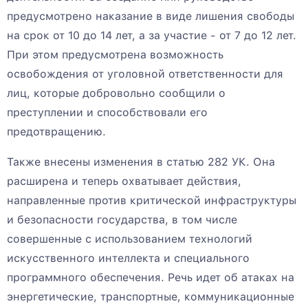
предусмотрено наказание в виде лишения свободы
на срок от 10 до 14 лет, а за участие - от 7 до 12 лет.
При этом предусмотрена возможность
освобождения от уголовной ответственности для
лиц, которые добровольно сообщили о
преступлении и способствовали его
предотвращению.
Также внесены изменения в статью 282 УК. Она
расширена и теперь охватывает действия,
направленные против критической инфраструктуры
и безопасности государства, в том числе
совершенные с использованием технологий
искусственного интеллекта и специального
программного обеспечения. Речь идет об атаках на
энергетические, транспортные, коммуникационные