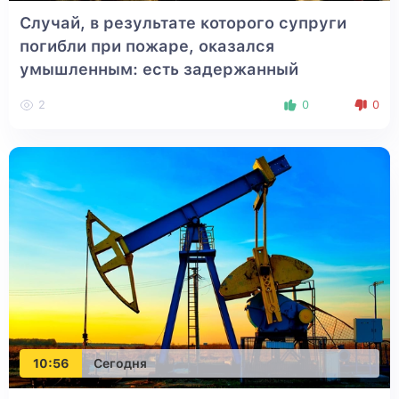
Случай, в результате которого супруги
погибли при пожаре, оказался
умышленным: есть задержанный
2
0
0
10:56
Сегодня