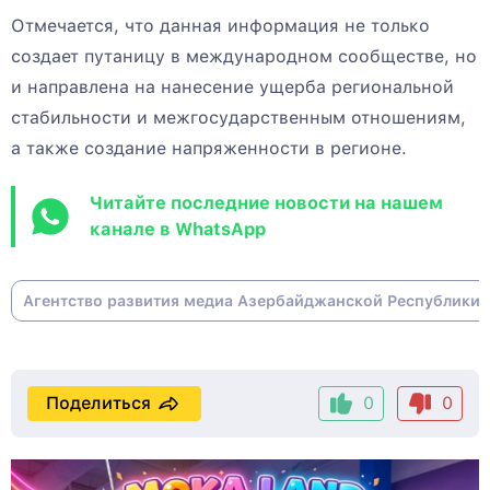
Отмечается, что данная информация не только
создает путаницу в международном сообществе, но
и направлена на нанесение ущерба региональной
стабильности и межгосударственным отношениям,
а также создание напряженности в регионе.
Читайте последние новости на нашем
канале в WhatsApp
Агентство развития медиа Азербайджанской Республики 
Поделиться
0
0