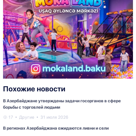
Похожие новости
В Азербайджане утверждены задачи госорганов в сфере
борьбы с торговлей людьми
17
Другие
31 июля 2026
В регионах Азербайджана ожидаются ливни и сели