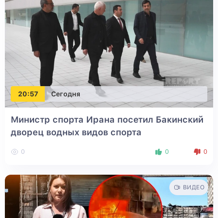
20:57
Сегодня
Министр спорта Ирана посетил Бакинский
дворец водных видов спорта
0
0
0
ВИДЕО