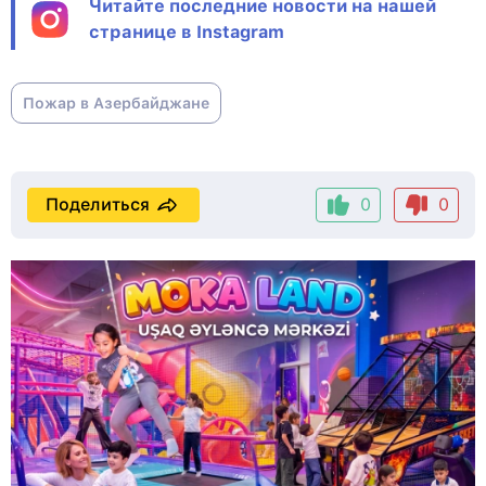
Читайте последние новости на нашей
странице в Instagram
Пожар в Азербайджане
Поделиться
0
0