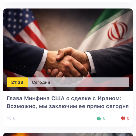
21:38
Сегодня
Глава Минфина США о сделке с Ираном:
Возможно, мы заключим ее прямо сегодня
0
0
0