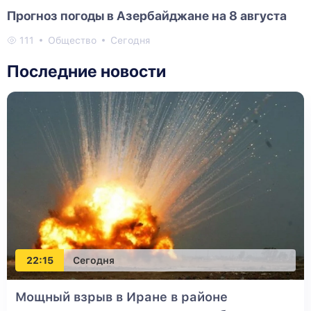
Прогноз погоды в Азербайджане на 8 августа
111
Общество
Сегодня
Последние новости
22:15
Сегодня
Мощный взрыв в Иране в районе