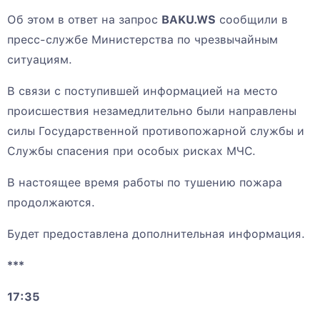
Об этом в ответ на запрос
BAKU.WS
сообщили в
пресс-службе Министерства по чрезвычайным
ситуациям.
В связи с поступившей информацией на место
происшествия незамедлительно были направлены
силы Государственной противопожарной службы и
Службы спасения при особых рисках МЧС.
В настоящее время работы по тушению пожара
продолжаются.
Будет предоставлена дополнительная информация.
***
17:35