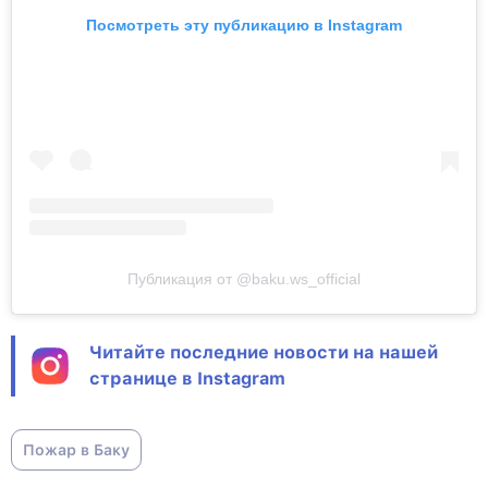
Посмотреть эту публикацию в Instagram
Публикация от @baku.ws_official
Читайте последние новости на нашей
странице в Instagram
Пожар в Баку