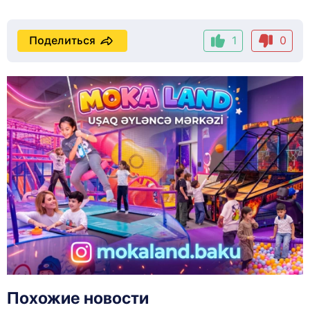
Поделиться
1
0
Похожие новости