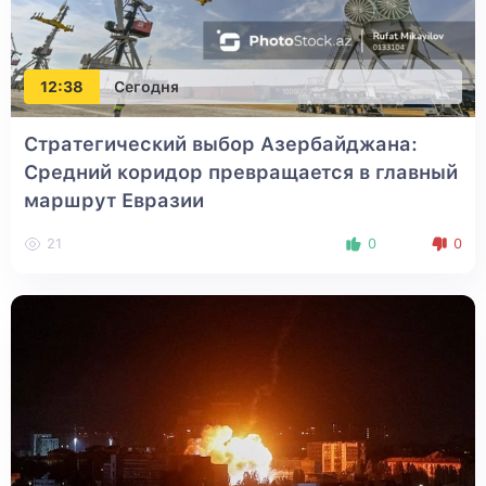
12:38
Сегодня
Стратегический выбор Азербайджана:
Средний коридор превращается в главный
маршрут Евразии
21
0
0