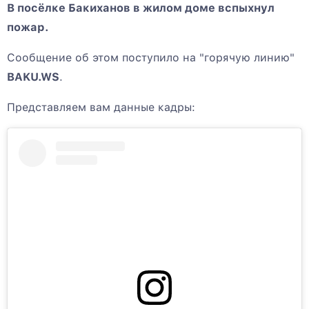
В посёлке Бакиханов в жилом доме вспыхнул
пожар.
Сообщение об этом поступило на "горячую линию"
BAKU.WS
.
Представляем вам данные кадры: