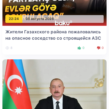
22:24
08 августа 2026
Жители Газахского района пожаловались
на опасное соседство со строящейся АЗС
8
0
0