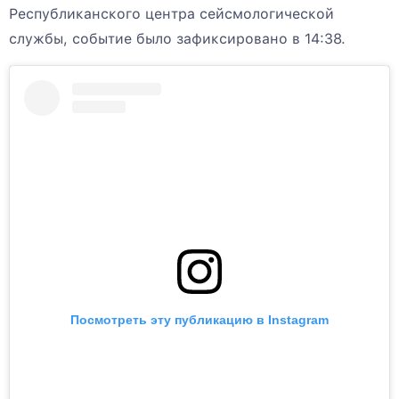
Республиканского центра сейсмологической
службы, событие было зафиксировано в 14:38.
Посмотреть эту публикацию в Instagram