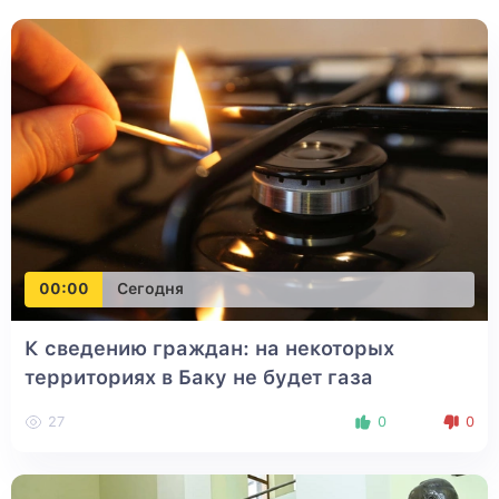
00:00
Сегодня
К сведению граждан: на некоторых
территориях в Баку не будет газа
27
0
0