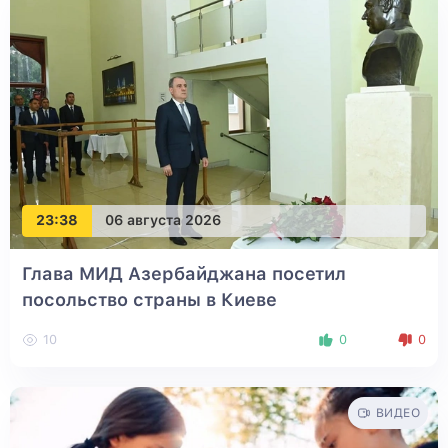
23:38
06 августа 2026
Глава МИД Азербайджана посетил
посольство страны в Киеве
10
0
0
ВИДЕО