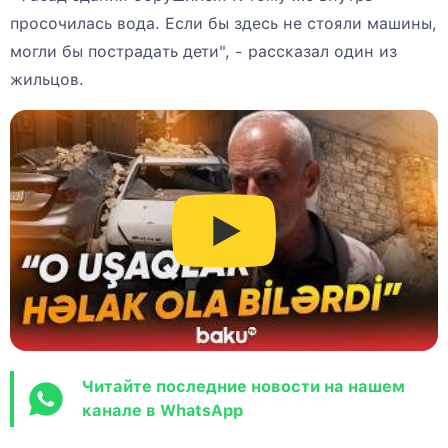
просочилась вода. Если бы здесь не стояли машины,
могли бы пострадать дети", - рассказал один из
жильцов.
Читайте последние новости на нашем
канале в WhatsApp