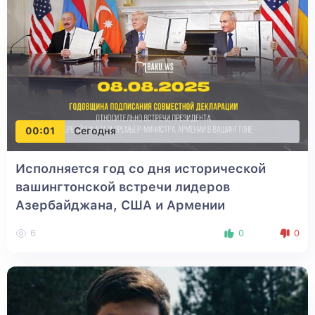
00:01
Сегодня
Исполняется год со дня исторической
вашингтонской встречи лидеров
Азербайджана, США и Армении
6
0
0