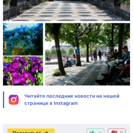
Читайте последние новости на нашей
странице в Instagram