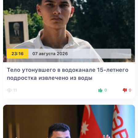
23:16
07 августа 2026
Тело утонувшего в водоканале 15-летнего
подростка извлечено из воды
11
0
0