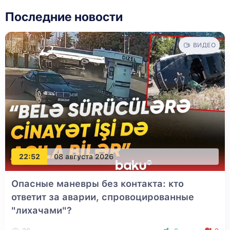
Последние новости
ВИДЕО
22:52
08 августа 2026
Опасные маневры без контакта: кто
ответит за аварии, спровоцированные
"лихачами"?