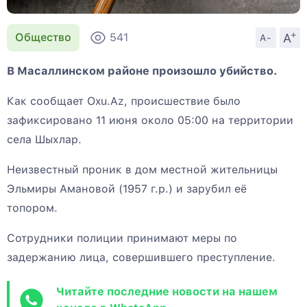
+
A
Общество
541
A-
В Масаллинском районе произошло убийство.
Как сообщает Oxu.Az, происшествие было
зафиксировано 11 июня около 05:00 на территории
села Шыхлар.
Неизвестный проник в дом местной жительницы
Эльмиры Амановой (1957 г.р.) и зарубил её
топором.
Сотрудники полиции принимают меры по
задержанию лица, совершившего преступление.
Читайте последние новости на нашем