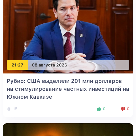
21:27
08 августа 2026
Рубио: США выделили 201 млн долларов
на стимулирование частных инвестиций на
Южном Кавказе
15
0
0