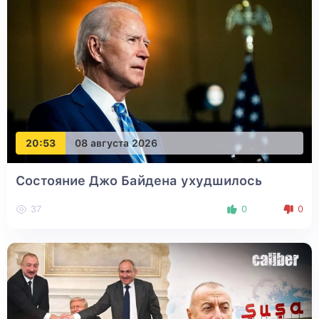
20:53
08 августа 2026
Состояние Джо Байдена ухудшилось
37
0
0