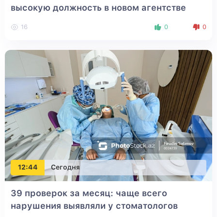
высокую должность в новом агентстве
16
0
0
12:44
Сегодня
39 проверок за месяц: чаще всего
нарушения выявляли у стоматологов