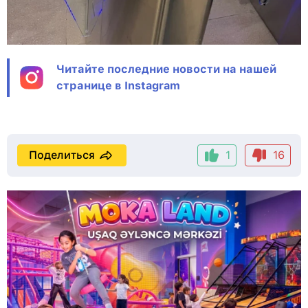
Читайте последние новости на нашей
странице в Instagram
Поделиться
1
16