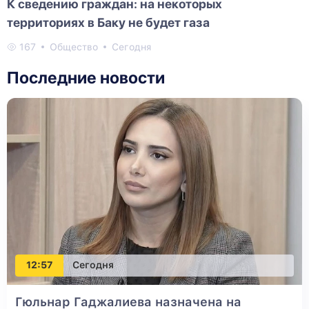
К сведению граждан: на некоторых
территориях в Баку не будет газа
167
Общество
Сегодня
Последние новости
12:57
Сегодня
Гюльнар Гаджалиева назначена на