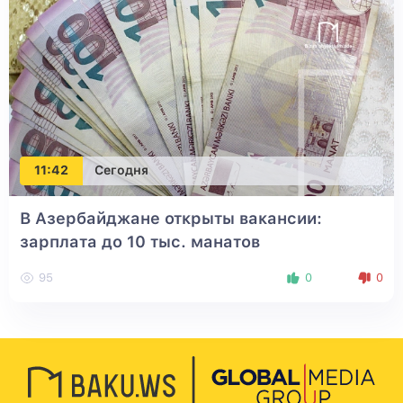
11:42
Сегодня
В Азербайджане открыты вакансии:
зарплата до 10 тыс. манатов
95
0
0