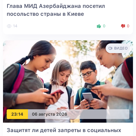
Глава МИД Азербайджана посетил
посольство страны в Киеве
14
0
0
ВИДЕО
23:14
06 августа 2026
Защитят ли детей запреты в социальных