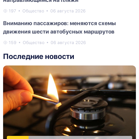
197
Общество
06 августа 2026
Вниманию пассажиров: меняются схемы
движения шести автобусных маршрутов
159
Общество
06 августа 2026
Последние новости