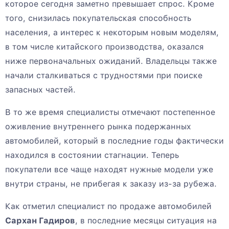
которое сегодня заметно превышает спрос. Кроме
того, снизилась покупательская способность
населения, а интерес к некоторым новым моделям,
в том числе китайского производства, оказался
ниже первоначальных ожиданий. Владельцы также
начали сталкиваться с трудностями при поиске
запасных частей.
В то же время специалисты отмечают постепенное
оживление внутреннего рынка подержанных
автомобилей, который в последние годы фактически
находился в состоянии стагнации. Теперь
покупатели все чаще находят нужные модели уже
внутри страны, не прибегая к заказу из-за рубежа.
Как отметил специалист по продаже автомобилей
Сархан Гадиров
, в последние месяцы ситуация на