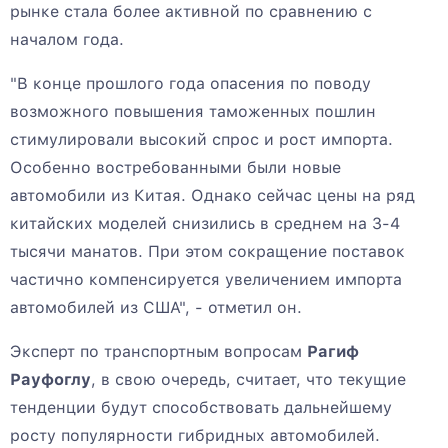
рынке стала более активной по сравнению с
началом года.
"В конце прошлого года опасения по поводу
возможного повышения таможенных пошлин
стимулировали высокий спрос и рост импорта.
Особенно востребованными были новые
автомобили из Китая. Однако сейчас цены на ряд
китайских моделей снизились в среднем на 3-4
тысячи манатов. При этом сокращение поставок
частично компенсируется увеличением импорта
автомобилей из США", - отметил он.
Эксперт по транспортным вопросам
Рагиф
Рауфоглу
, в свою очередь, считает, что текущие
тенденции будут способствовать дальнейшему
росту популярности гибридных автомобилей.