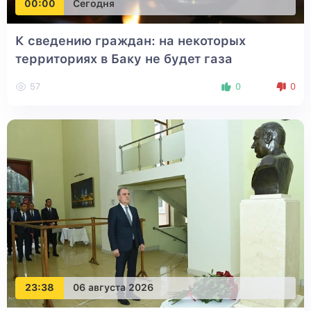
00:00
Сегодня
К сведению граждан: на некоторых
территориях в Баку не будет газа
57
0
0
23:38
06 августа 2026