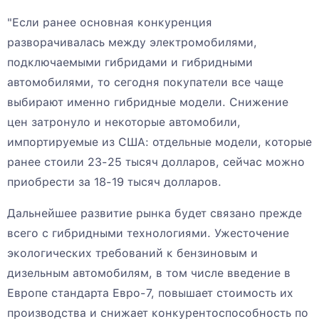
"Если ранее основная конкуренция
разворачивалась между электромобилями,
подключаемыми гибридами и гибридными
автомобилями, то сегодня покупатели все чаще
выбирают именно гибридные модели. Снижение
цен затронуло и некоторые автомобили,
импортируемые из США: отдельные модели, которые
ранее стоили 23-25 тысяч долларов, сейчас можно
приобрести за 18-19 тысяч долларов.
Дальнейшее развитие рынка будет связано прежде
всего с гибридными технологиями. Ужесточение
экологических требований к бензиновым и
дизельным автомобилям, в том числе введение в
Европе стандарта Евро-7, повышает стоимость их
производства и снижает конкурентоспособность по