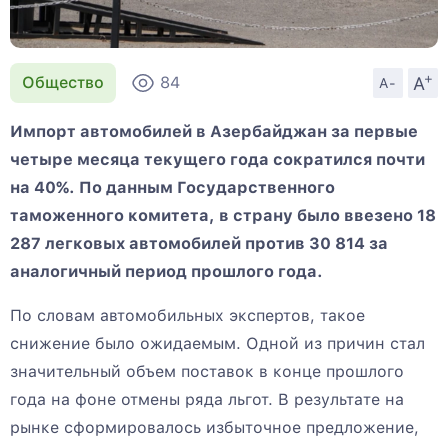
+
A
Общество
84
A-
Импорт автомобилей в Азербайджан за первые
четыре месяца текущего года сократился почти
на 40%. По данным Государственного
таможенного комитета, в страну было ввезено 18
287 легковых автомобилей против 30 814 за
аналогичный период прошлого года.
По словам автомобильных экспертов, такое
снижение было ожидаемым. Одной из причин стал
значительный объем поставок в конце прошлого
года на фоне отмены ряда льгот. В результате на
рынке сформировалось избыточное предложение,