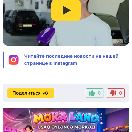
Читайте последние новости на нашей
странице в Instagram
Поделиться
0
0