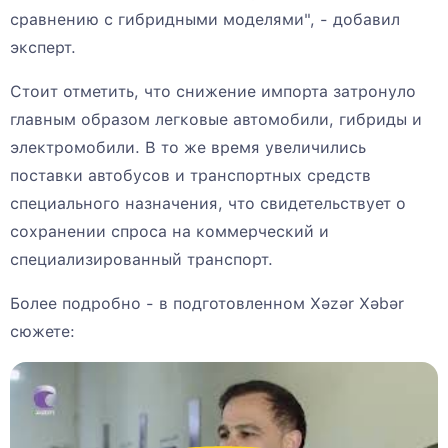
сравнению с гибридными моделями", - добавил
эксперт.
Стоит отметить, что снижение импорта затронуло
главным образом легковые автомобили, гибриды и
электромобили. В то же время увеличились
поставки автобусов и транспортных средств
специального назначения, что свидетельствует о
сохранении спроса на коммерческий и
специализированный транспорт.
Более подробно - в подготовленном Xəzər Xəbər
сюжете: