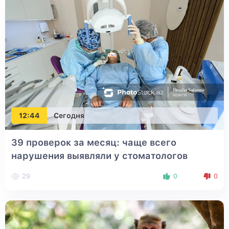
12:44
Сегодня
39 проверок за месяц: чаще всего
нарушения выявляли у стоматологов
29
0
0