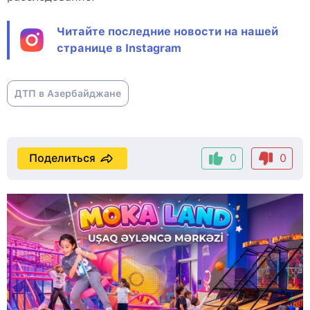
Читайте последние новости на нашей
странице в Instagram
ДТП в Азербайджане
Поделиться
0
0