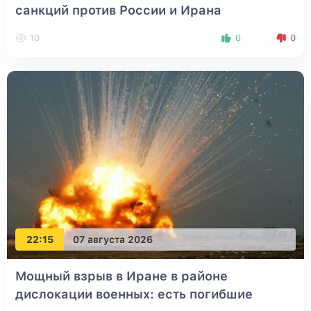
санкций против России и Ирана
10
0
0
22:15
07 августа 2026
Мощный взрыв в Иране в районе
дислокации военных: есть погибшие