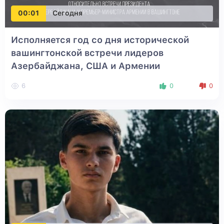
00:01
Сегодня
Исполняется год со дня исторической
вашингтонской встречи лидеров
Азербайджана, США и Армении
6
0
0