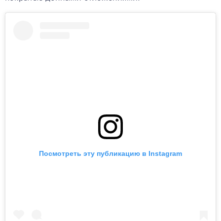
Посмотреть эту публикацию в Instagram