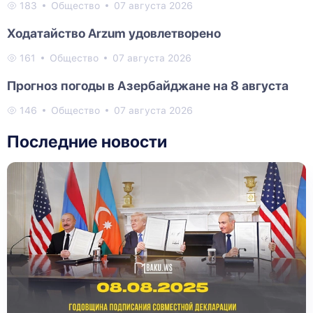
183
Общество
07 августа 2026
Ходатайство Arzum удовлетворено
161
Общество
07 августа 2026
Прогноз погоды в Азербайджане на 8 августа
146
Общество
07 августа 2026
Последние новости