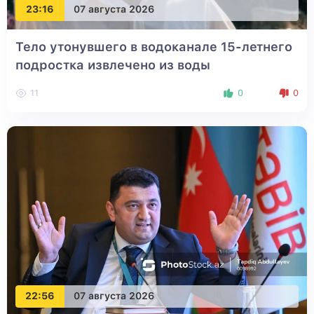
23:16
07 августа 2026
Тело утонувшего в водоканале 15-летнего
подростка извлечено из воды
11
0
0
22:56
07 августа 2026