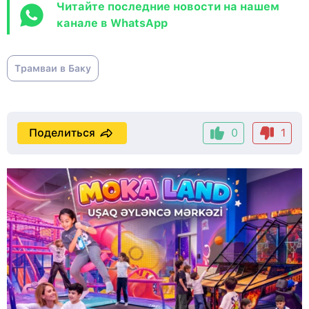
Читайте последние новости на нашем
канале в WhatsApp
Трамваи в Баку
Поделиться
0
1