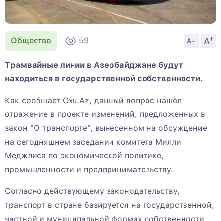
+
A
Общество
59
A-
Трамвайные линии в Азербайджане будут
находиться в государственной собственности.
Как сообщает Oxu.Az, данный вопрос нашёл
отражение в проекте изменений, предложенных в
закон "О транспорте", вынесенном на обсуждение
на сегодняшнем заседании комитета Милли
Меджлиса по экономической политике,
промышленности и предпринимательству.
Согласно действующему законодательству,
транспорт в стране базируется на государственной,
частной и муниципальной формах собственности.