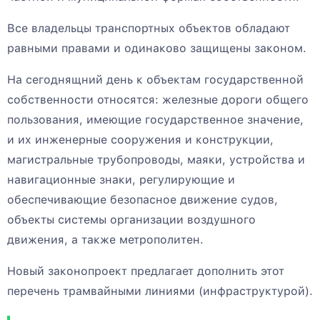
Все владельцы транспортных объектов обладают
равными правами и одинаково защищены законом.
На сегоднящний день к объектам государственной
собственности относятся: железные дороги общего
пользования, имеющие государственное значение,
и их инженерные сооружения и конструкции,
магистральные трубопроводы, маяки, устройства и
навигационные знаки, регулирующие и
обеспечивающие безопасное движение судов,
объекты системы организации воздушного
движения, а также метрополитен.
Новый законопроект предлагает дополнить этот
перечень трамвайными линиями (инфраструктурой).