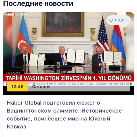
Последние новости
ВИДЕО
12:45
Сегодня
Haber Global подготовил сюжет о
Вашингтонском саммите: Историческое
событие, принёсшее мир на Южный
Кавказ