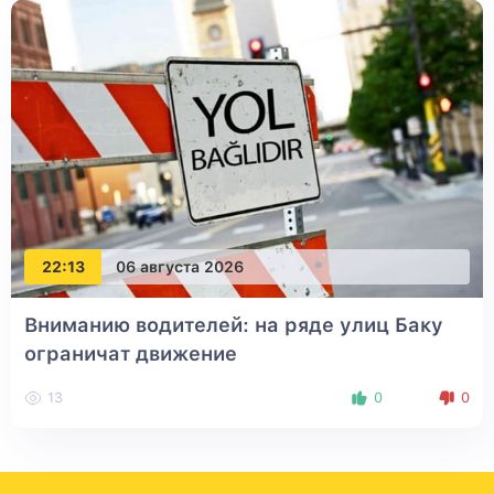
22:13
06 августа 2026
Вниманию водителей: на ряде улиц Баку
ограничат движение
13
0
0