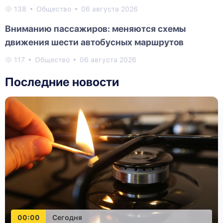
138
Общество
06 августа 2026
Вниманию пассажиров: меняются схемы
движения шести автобусных маршрутов
117
Общество
06 августа 2026
Последние новости
00:00
Сегодня