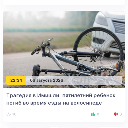
22:34
06 августа 2026
Трагедия в Имишли: пятилетний ребенок
погиб во время езды на велосипеде
16
0
0