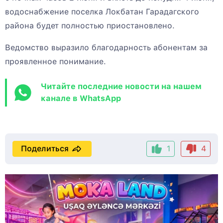
водоснабжение поселка Локбатан Гарадагского
района будет полностью приостановлено.
Ведомство выразило благодарность абонентам за
проявленное понимание.
Читайте последние новости на нашем
канале в WhatsApp
Поделиться
1
4