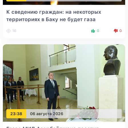
К сведению граждан: на некоторых
территориях в Баку не будет газа
16
0
0
23:38
06 августа 2026