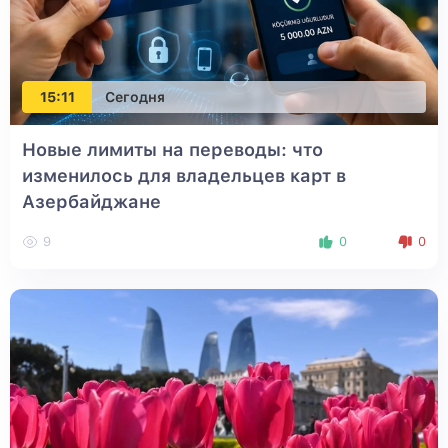
15:11
Сегодня
Новые лимиты на переводы: что
изменилось для владельцев карт в
Азербайджане
9
0
0