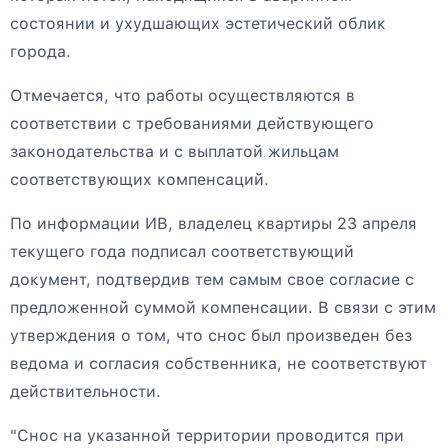
состоянии и ухудшающих эстетический облик
города.
Отмечается, что работы осуществляются в
соответствии с требованиями действующего
законодательства и с выплатой жильцам
соответствующих компенсаций.
По информации ИВ, владелец квартиры 23 апреля
текущего года подписал соответствующий
документ, подтвердив тем самым свое согласие с
предложенной суммой компенсации. В связи с этим
утверждения о том, что снос был произведен без
ведома и согласия собственника, не соответствуют
действительности.
"Снос на указанной территории проводится при