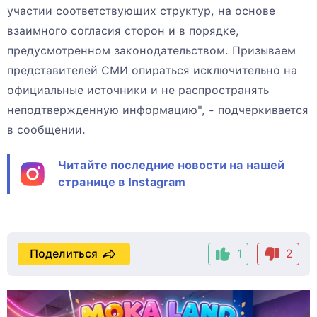
участии соответствующих структур, на основе
взаимного согласия сторон и в порядке,
предусмотренном законодательством. Призываем
представителей СМИ опираться исключительно на
официальные источники и не распространять
неподтвержденную информацию", - подчеркивается
в сообщении.
Читайте последние новости на нашей
странице в Instagram
Поделиться
1
2