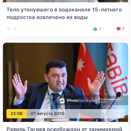
Тело утонувшего в водоканале 15-летнего
подростка извлечено из воды
11
0
0
22:56
07 августа 2026
Равиль Тагиев освобожден от занимаемой