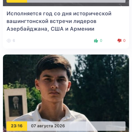
Исполняется год со дня исторической
вашингтонской встречи лидеров
Азербайджана, США и Армении
6
0
0
23:16
07 августа 2026