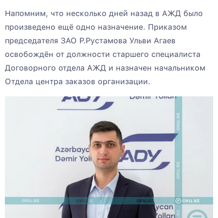
Напомним, что несколько дней назад в АЖД было
произведено ещё одно назначение. Приказом
председателя ЗАО Р.Рустамова Ульви Агаев
освобождён от должности старшего специалиста
Договорного отдела АЖД и назначен начальником
Отдела центра заказов организации.