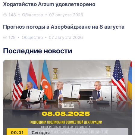
Ходатайство Arzum удовлетворено
148
Общество
07 августа 2026
Прогноз погоды в Азербайджане на 8 августа
129
Общество
07 августа 2026
Последние новости
00:01
Сегодня