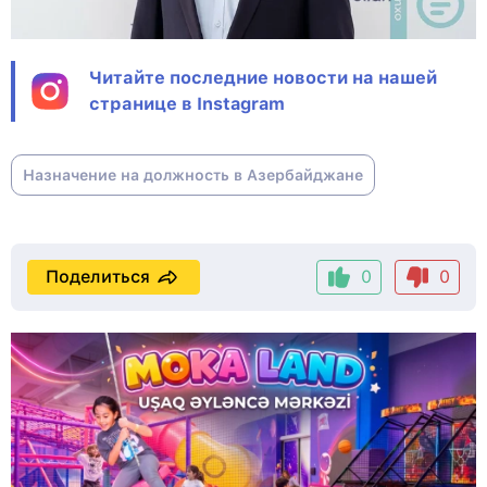
Читайте последние новости на нашей
странице в Instagram
Назначение на должность в Азербайджане
Поделиться
0
0