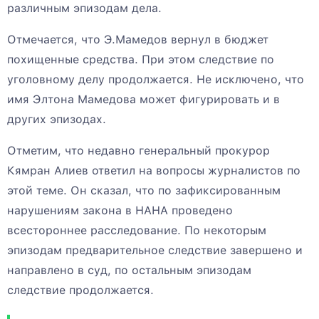
различным эпизодам дела.
Отмечается, что Э.Мамедов вернул в бюджет
похищенные средства. При этом следствие по
уголовному делу продолжается. Не исключено, что
имя Элтона Мамедова может фигурировать и в
других эпизодах.
Отметим, что недавно генеральный прокурор
Кямран Алиев ответил на вопросы журналистов по
этой теме. Он сказал, что по зафиксированным
нарушениям закона в НАНА проведено
всестороннее расследование. По некоторым
эпизодам предварительное следствие завершено и
направлено в суд, по остальным эпизодам
следствие продолжается.