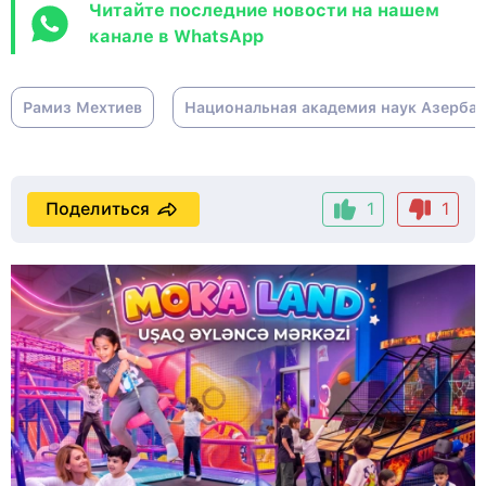
Читайте последние новости на нашем
канале в WhatsApp
Рамиз Мехтиев
Национальная академия наук Азерба
Поделиться
1
1