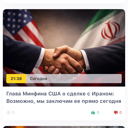
21:38
Сегодня
Глава Минфина США о сделке с Ираном:
Возможно, мы заключим ее прямо сегодня
0
0
0