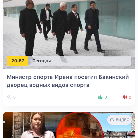
20:57
Сегодня
Министр спорта Ирана посетил Бакинский
дворец водных видов спорта
0
0
0
ВИДЕО