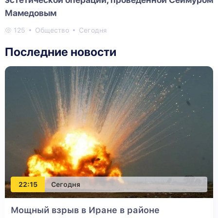
Мамедовым
125
Общество
Сегодня
Последние новости
22:15
Сегодня
Мощный взрыв в Иране в районе