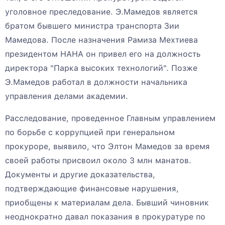
уголовное преследование. Э.Мамедов является
братом бывшего министра транспорта Зии
Мамедова. После назначения Рамиза Мехтиева
президентом НАНА он привел его на должность
директора "Парка высоких технологий". Позже
Э.Мамедов работал в должности начальника
управления делами академии.
Расследование, проведенное Главным управлением
по борьбе с коррупцией при генеральном
прокуроре, выявило, что Элтон Мамедов за время
своей работы присвоил около 3 млн манатов.
Документы и другие доказательства,
подтверждающие финансовые нарушения,
приобщены к материалам дела. Бывший чиновник
неоднократно давал показания в прокуратуре по