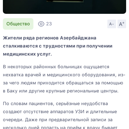
+
A
Общество
23
A-
Жители ряда регионов Азербайджана
сталкиваются с трудностями при получении
медицинских услуг.
В некоторых районных больницах ощущается
нехватка врачей и медицинского оборудования, из-
за чего людям приходится обращаться за помощью
в Баку или другие крупные региональные центры.
По словам пациентов, серьёзные неудобства
создают отсутствие аппаратов УЗИ и длительные
очереди. Даже при предварительной записи за
несколько дней попасть на приём к врачу бывает