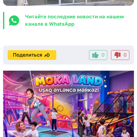
Читайте последние новости на нашем
канале в WhatsApp
Поделиться
0
0