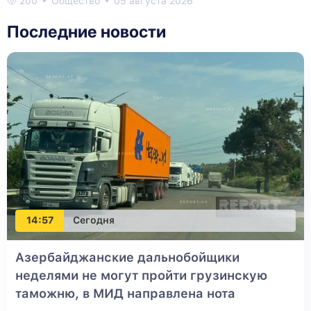
200
Общество
05 августа 2026
Последние новости
14:57
Сегодня
Азербайджанские дальнобойщики
неделями не могут пройти грузинскую
таможню, в МИД направлена нота