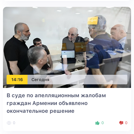
14:16
Сегодня
В суде по апелляционным жалобам
граждан Армении объявлено
окончательное решение
0
0
0