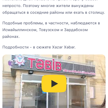
непросто. Поэтому многие жители вынуждены
обращаться в соседние районы или ехать в столицу.
Подобные проблемы, в частности, наблюдаются в
Исмайыллинском, Товузском и Зардабском
районах.
Подробности - в сюжете Xəzər Xəbər.