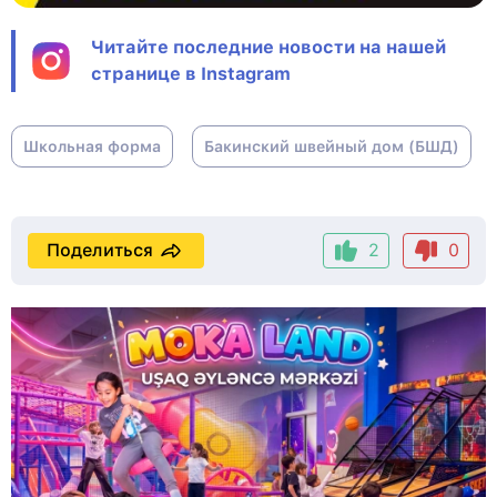
Читайте последние новости на нашей
странице в Instagram
Школьная форма
Бакинский швейный дом (БШД)
Поделиться
2
0