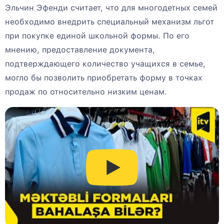
Эльчин Эфенди считает, что для многодетных семей
необходимо внедрить специальный механизм льгот
при покупке единой школьной формы. По его
мнению, предоставление документа,
подтверждающего количество учащихся в семье,
могло бы позволить приобретать форму в точках
продаж по относительно низким ценам.