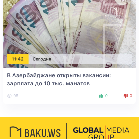
11:42
Сегодня
В Азербайджане открыты вакансии:
зарплата до 10 тыс. манатов
95
0
0