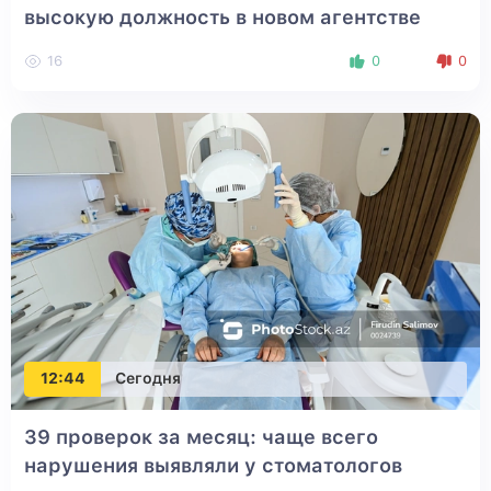
высокую должность в новом агентстве
16
0
0
12:44
Сегодня
39 проверок за месяц: чаще всего
нарушения выявляли у стоматологов