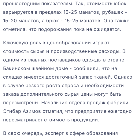
прошлогодним показателям. Так, стоимость юбок
варьируется в пределах 15-25 манатов, рубашек -
15-20 манатов, а брюк - 15-25 манатов. Она также
отметила, что подорожания пока не ожидается.
Ключевую роль в ценообразовании играют
стоимость сырья и производственные расходы. В
одном из главных поставщиков одежды в стране -
Бакинском швейном доме - сообщили, что на
складах имеется достаточный запас тканей. Однако
в случае резкого роста спроса и необходимости
заказа дополнительного сырья цены могут быть
пересмотрены. Начальник отдела продаж фабрики
Этибар Азимов отметил, что предприятие ежегодно
пересматривает стоимость продукции.
В свою очередь, эксперт в сфере образования