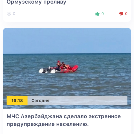
Ормузскому проливу
0
0
0
16:18
Сегодня
МЧС Азербайджана сделало экстренное
предупреждение населению.