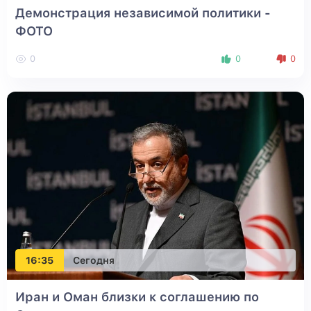
Демонстрация независимой политики -
ФОТО
0
0
0
16:35
Сегодня
Иран и Оман близки к соглашению по