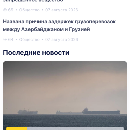
65
Общество
07 августа 2026
Названа причина задержек грузоперевозок
между Азербайджаном и Грузией
64
Общество
07 августа 2026
Последние новости