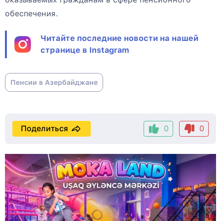
обеспечения.
Читайте последние новости на нашей
странице в Instagram
Пенсии в Азербайджане
Поделиться
0
0