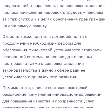
предложений, направленных на совершенствование
порядка начисления надбавок к трудовым пенсиям
за стаж службы - в целях обеспечения прав граждан
на социальную защиту.
Стороны также достигли договорённости о
продолжении необходимых реформ для
обеспечения финансовой устойчивости страховой
пенсионной системы на основе долгосрочных
прогнозов, а также о совершенствовании
законодательства в данной сфере ради её
устойчивого и динамичного развития.
Помимо этого, в числе поставленных целей -
расширение применения инновационных решений
для повышения качества и прозрачности услуг,
оказываемых гражданам в сфере пенсионного