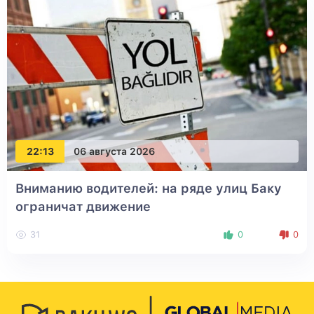
22:13
06 августа 2026
Вниманию водителей: на ряде улиц Баку
ограничат движение
31
0
0