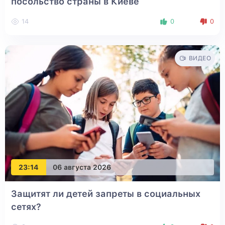
посольство страны в Киеве
14
0
0
ВИДЕО
23:14
06 августа 2026
Защитят ли детей запреты в социальных
сетях?