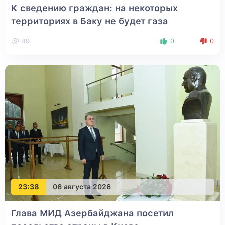
К сведению граждан: на некоторых
территориях в Баку не будет газа
49
0
0
23:38
06 августа 2026
Глава МИД Азербайджана посетил