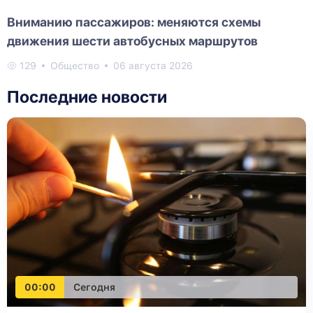
Вниманию пассажиров: меняются схемы
движения шести автобусных маршрутов
129
Общество
06 августа 2026
Последние новости
00:00
Сегодня