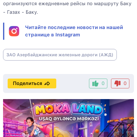
организуются ежедневные рейсы по маршруту Баку
- Газах - Баку.
Читайте последние новости на нашей
странице в Instagram
ЗАО Азербайджанские железные дороги (АЖД)
Поделиться
0
0