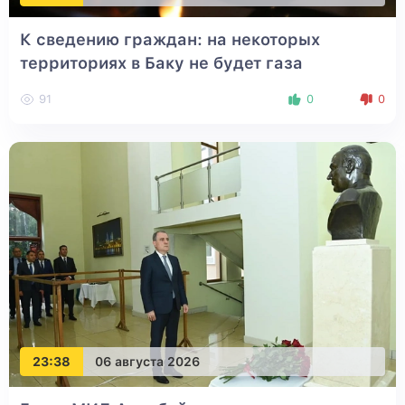
К сведению граждан: на некоторых
территориях в Баку не будет газа
91
0
0
23:38
06 августа 2026