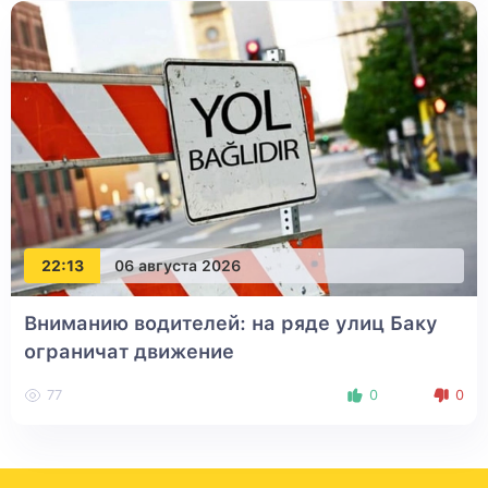
22:13
06 августа 2026
Вниманию водителей: на ряде улиц Баку
ограничат движение
77
0
0