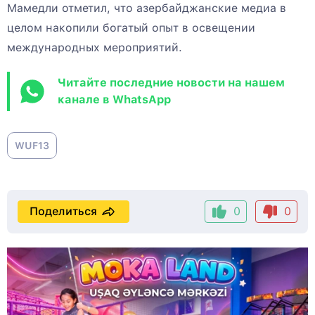
Мамедли отметил, что азербайджанские медиа в
целом накопили богатый опыт в освещении
международных мероприятий.
Читайте последние новости на нашем
канале в WhatsApp
WUF13
Поделиться
0
0