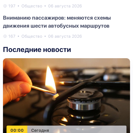
197
Общество
06 августа 2026
Вниманию пассажиров: меняются схемы
движения шести автобусных маршрутов
167
Общество
06 августа 2026
Последние новости
00:00
Сегодня